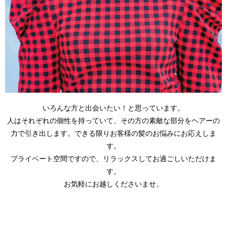
いろんな方と出会いたい！と思っています。
人はそれぞれの個性を持っていて、その方の素敵な部分をヘアーの
力で引き出します。できる限りお客様の髪のお悩みにお応えしま
す。
プライベート空間ですので、リラックスしてお過ごしいただけま
す。
お気軽にお越しくださいませ。