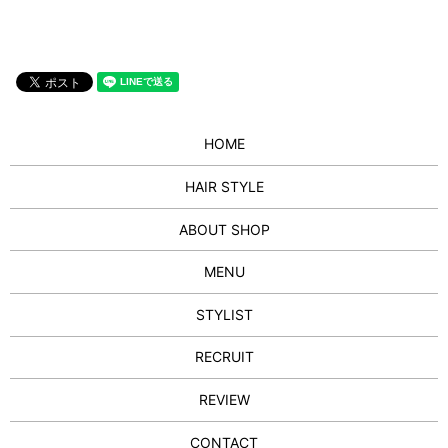
HOME
HAIR STYLE
ABOUT SHOP
MENU
STYLIST
RECRUIT
REVIEW
CONTACT