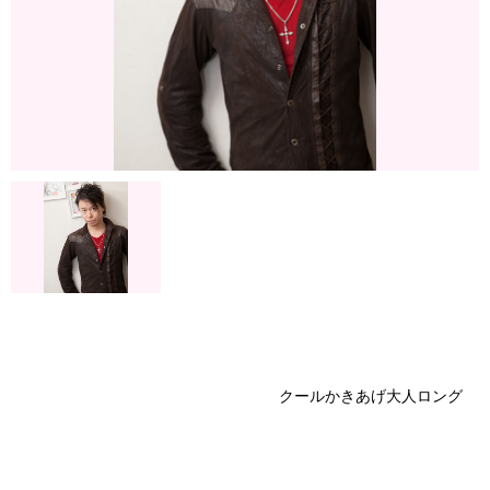
クールかきあげ大人ロング