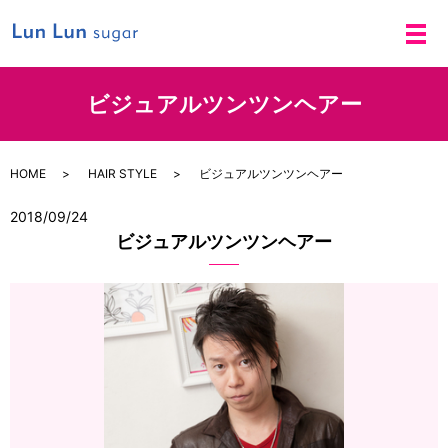
メ
ビジュアルツンツンヘアー
HOME
HAIR STYLE
ビジュアルツンツンヘアー
2018/09/24
ビジュアルツンツンヘアー