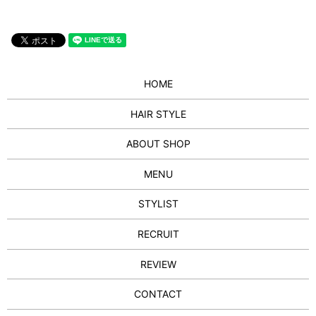
HOME
HAIR STYLE
ABOUT SHOP
MENU
STYLIST
RECRUIT
REVIEW
CONTACT